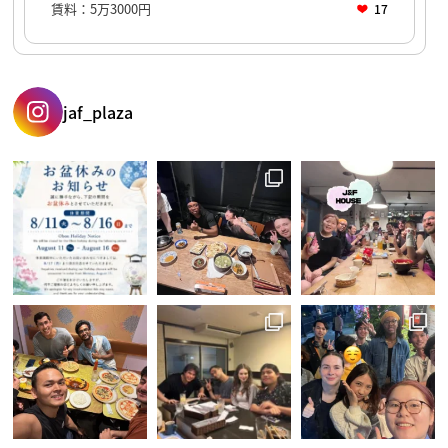
賃料：5万3000円
17
jaf_plaza