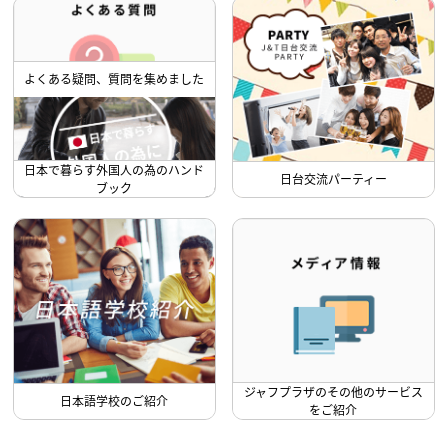
よくある疑問、質問を集めました
日本で暮らす外国人の為のハンド
日台交流パーティー
ブック
ジャフプラザのその他のサービス
日本語学校のご紹介
をご紹介