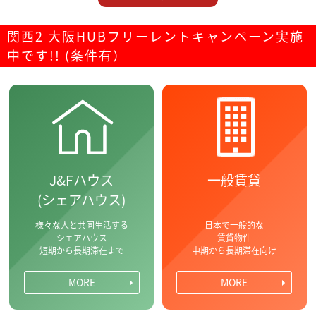
関西2 大阪HUBフリーレントキャンペーン実施
中です!! (条件有）
J&Fハウス
一般賃貸
(シェアハウス)
様々な人と共同生活する
日本で一般的な
シェアハウス
賃貸物件
短期から長期滞在まで
中期から長期滞在向け
MORE
MORE