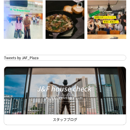
Tweets by JAF_Plaza
スタッフブログ