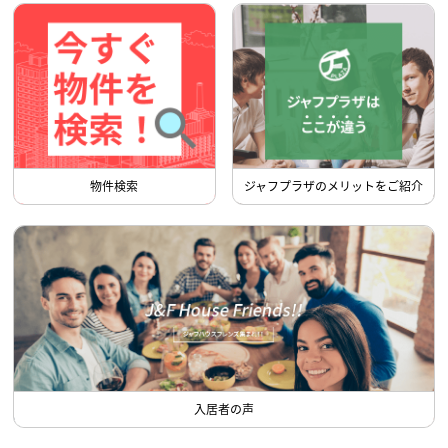
物件検索
ジャフプラザのメリットをご紹介
入居者の声