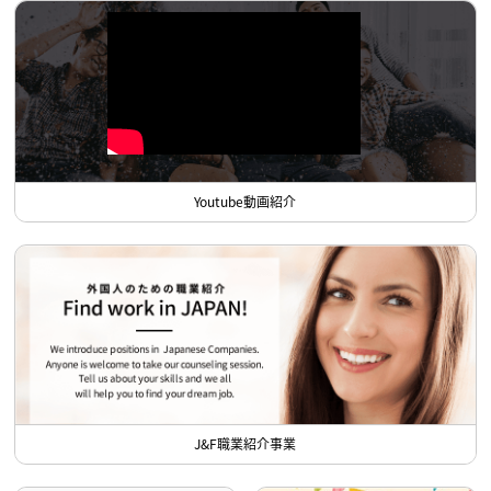
Youtube動画紹介
J&F職業紹介事業