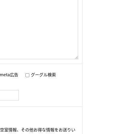
meta広告
グーグル検索
や空室情報、その他お得な情報をお送りい