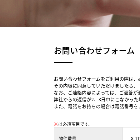
お問い合わせフォーム
お問い合わせフォームをご利用の際は、
その内容に同意していただけましたら、
なお、ご連絡内容によっては、ご返答が
弊社からの返信が2、3日中にこなかっ
また、電話をお持ちの場合は電話番号を
※
は必須項目です。
物件番号