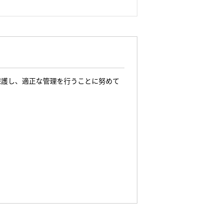
保護し、適正な管理を行うことに努めて