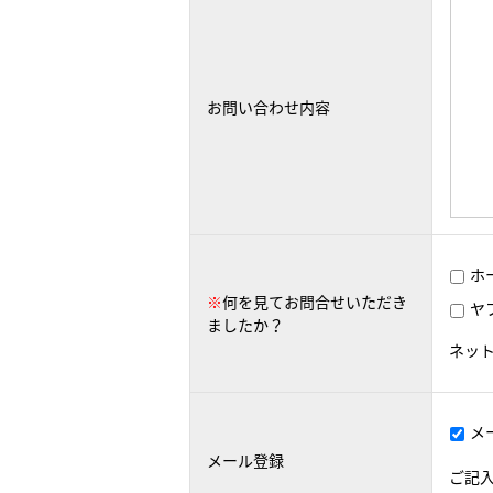
お問い合わせ内容
ホ
※
何を見てお問合せいただき
ヤ
ましたか？
ネッ
メ
メール登録
ご記