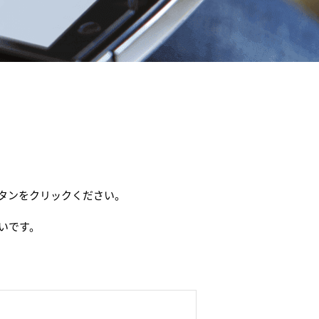
タンをクリックください。
いです。