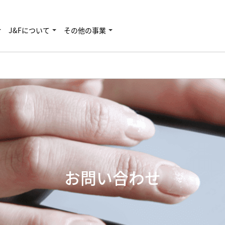
J&Fについて
その他の事業
お問い合わせ