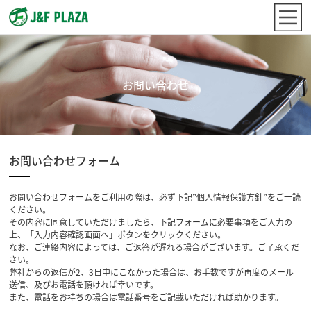
お問い合わせ
お問い合わせフォーム
お問い合わせフォームをご利用の際は、必ず下記”個人情報保護方針”をご一読
ください。
その内容に同意していただけましたら、下記フォームに必要事項をご入力の
上、「入力内容確認画面へ」ボタンをクリックください。
なお、ご連絡内容によっては、ご返答が遅れる場合がございます。ご了承くだ
さい。
弊社からの返信が2、3日中にこなかった場合は、お手数ですが再度のメール
送信、及びお電話を頂ければ幸いです。
また、電話をお持ちの場合は電話番号をご記載いただければ助かります。