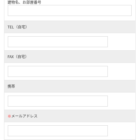
建物名、お部屋番号
TEL（自宅）
FAX（自宅）
携帯
※
メールアドレス