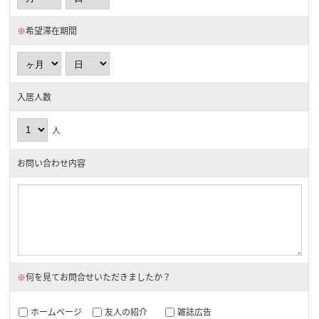
※
希望滞在期間
入居人数
人
お問い合わせ内容
※
何を見てお問合せいただきましたか？
ホームページ
友人の紹介
雑誌広告