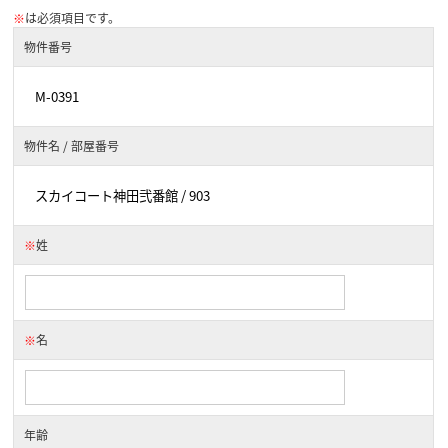
※
は必須項目です。
物件番号
物件名 / 部屋番号
※
姓
※
名
年齢