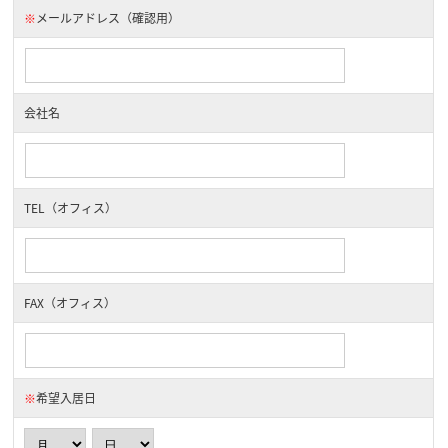
※
メールアドレス（確認用）
会社名
TEL（オフィス）
FAX（オフィス）
※
希望入居日