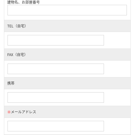
建物名、お部屋番号
TEL（自宅）
FAX（自宅）
携帯
※
メールアドレス