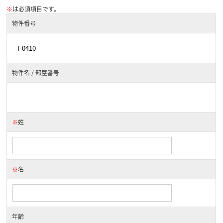
※
は必須項目です。
物件番号
物件名 / 部屋番号
※
姓
※
名
年齢