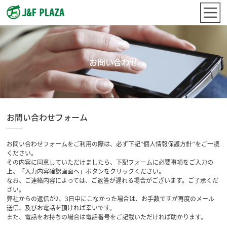
お問い合わせ
お問い合わせフォーム
お問い合わせフォームをご利用の際は、必ず下記”個人情報保護方針”をご一読
ください。
その内容に同意していただけましたら、下記フォームに必要事項をご入力の
上、「入力内容確認画面へ」ボタンをクリックください。
なお、ご連絡内容によっては、ご返答が遅れる場合がございます。ご了承くだ
さい。
弊社からの返信が2、3日中にこなかった場合は、お手数ですが再度のメール
送信、及びお電話を頂ければ幸いです。
また、電話をお持ちの場合は電話番号をご記載いただければ助かります。