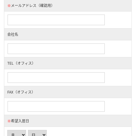
※
メールアドレス（確認用）
会社名
TEL（オフィス）
FAX（オフィス）
※
希望入居日