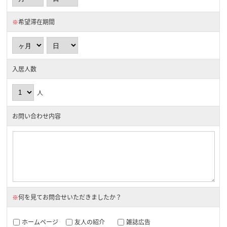
※
希望滞在期間
入居人数
人
お問い合わせ内容
※
何を見てお問合せいただきましたか？
ホームページ
友人の紹介
雑誌広告