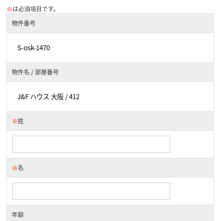
※
は必須項目です。
物件番号
物件名 / 部屋番号
※
姓
※
名
年齢