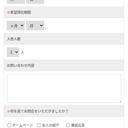
※
希望滞在期間
入居人数
人
お問い合わせ内容
※
何を見てお問合せいただきましたか？
ホームページ
友人の紹介
雑誌広告