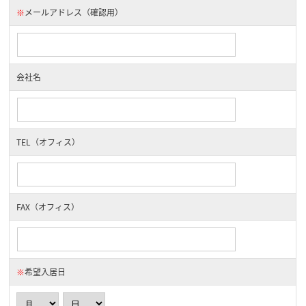
※
メールアドレス（確認用）
会社名
TEL（オフィス）
FAX（オフィス）
※
希望入居日