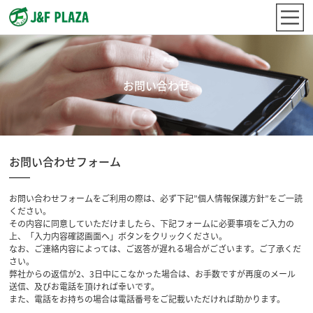
お問い合わせ
お問い合わせフォーム
お問い合わせフォームをご利用の際は、必ず下記”個人情報保護方針”をご一読
ください。
その内容に同意していただけましたら、下記フォームに必要事項をご入力の
上、「入力内容確認画面へ」ボタンをクリックください。
なお、ご連絡内容によっては、ご返答が遅れる場合がございます。ご了承くだ
さい。
弊社からの返信が2、3日中にこなかった場合は、お手数ですが再度のメール
送信、及びお電話を頂ければ幸いです。
また、電話をお持ちの場合は電話番号をご記載いただければ助かります。