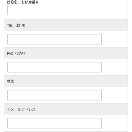
建物名、お部屋番号
TEL（自宅）
FAX（自宅）
携帯
※
メールアドレス