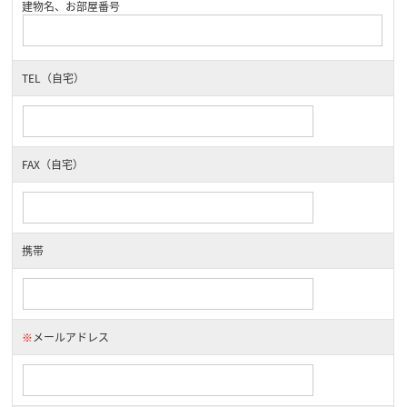
建物名、お部屋番号
TEL（自宅）
FAX（自宅）
携帯
※
メールアドレス