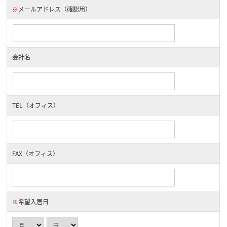
※
メールアドレス（確認用）
会社名
TEL（オフィス）
FAX（オフィス）
※
希望入居日