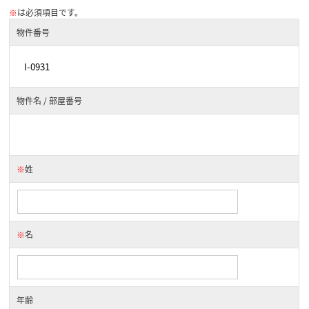
※
は必須項目です。
物件番号
物件名 / 部屋番号
※
姓
※
名
年齢