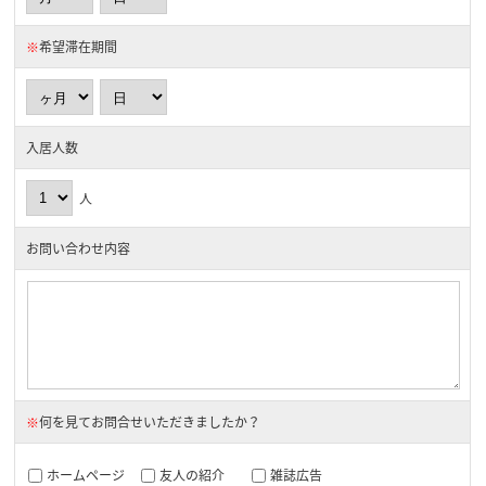
※
希望滞在期間
入居人数
人
お問い合わせ内容
※
何を見てお問合せいただきましたか？
ホームページ
友人の紹介
雑誌広告