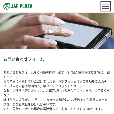
お問い合わせ
お問い合わせフォーム
お問い合わせフォームをご利用の際は、必ず下記”個人情報保護方針”をご一読
ください。
その内容に同意していただけましたら、下記フォームに必要事項をご入力の
上、「入力内容確認画面へ」ボタンをクリックください。
なお、ご連絡内容によっては、ご返答が遅れる場合がございます。ご了承くだ
さい。
弊社からの返信が2、3日中にこなかった場合は、お手数ですが再度のメール
送信、及びお電話を頂ければ幸いです。
また、電話をお持ちの場合は電話番号をご記載いただければ助かります。