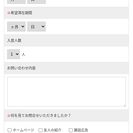
※
希望滞在期間
入居人数
人
お問い合わせ内容
※
何を見てお問合せいただきましたか？
ホームページ
友人の紹介
雑誌広告