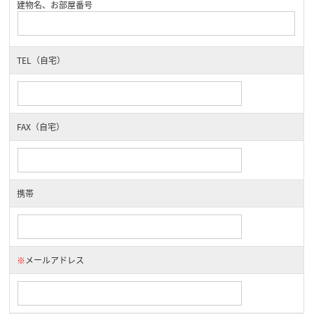
建物名、お部屋番号
TEL（自宅）
FAX（自宅）
携帯
※
メールアドレス