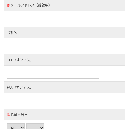
※
メールアドレス（確認用）
会社名
TEL（オフィス）
FAX（オフィス）
※
希望入居日