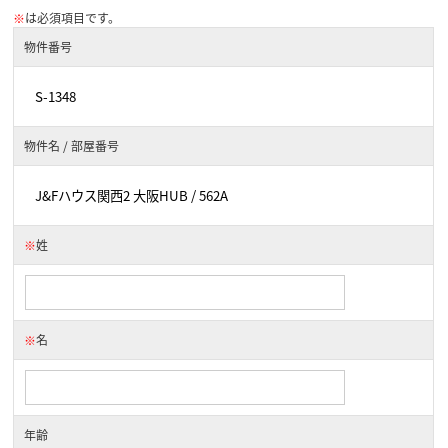
※
は必須項目です。
物件番号
物件名 / 部屋番号
※
姓
※
名
年齢