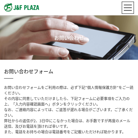
お問い合わせ
お問い合わせフォーム
お問い合わせフォームをご利用の際は、必ず下記”個人情報保護方針”をご一読
ください。
その内容に同意していただけましたら、下記フォームに必要事項をご入力の
上、「入力内容確認画面へ」ボタンをクリックください。
なお、ご連絡内容によっては、ご返答が遅れる場合がございます。ご了承くだ
さい。
弊社からの返信が2、3日中にこなかった場合は、お手数ですが再度のメール
送信、及びお電話を頂ければ幸いです。
また、電話をお持ちの場合は電話番号をご記載いただければ助かります。