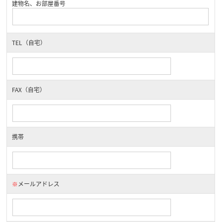
建物名、お部屋番号
TEL（自宅）
FAX（自宅）
携帯
※
メールアドレス