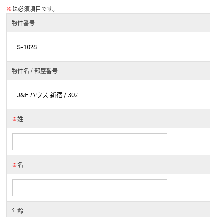
※
は必須項目です。
物件番号
物件名 / 部屋番号
※
姓
※
名
年齢