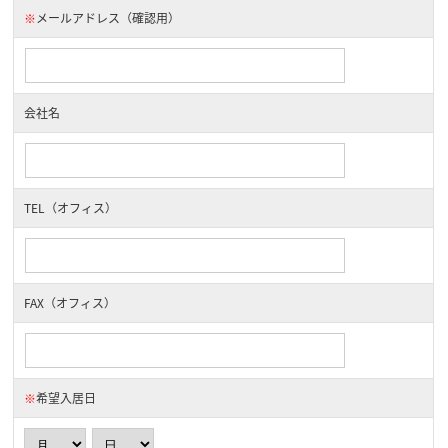
※
メールアドレス（確認用）
会社名
TEL（オフィス）
FAX（オフィス）
※
希望入居日