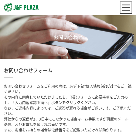
お問い合わせ
お問い合わせフォーム
お問い合わせフォームをご利用の際は、必ず下記”個人情報保護方針”をご一読
ください。
その内容に同意していただけましたら、下記フォームに必要事項をご入力の
上、「入力内容確認画面へ」ボタンをクリックください。
なお、ご連絡内容によっては、ご返答が遅れる場合がございます。ご了承くだ
さい。
弊社からの返信が2、3日中にこなかった場合は、お手数ですが再度のメール
送信、及びお電話を頂ければ幸いです。
また、電話をお持ちの場合は電話番号をご記載いただければ助かります。