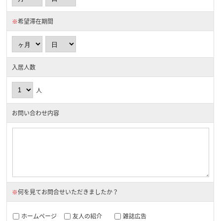
※
希望滞在期間
入居人数
人
お問い合わせ内容
※
何を見てお問合せいただきましたか？
ホームページ
友人の紹介
雑誌広告